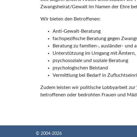
Zwangsheirat/Gewalt im Namen der Ehre bef
Wir bieten den Betroffenen:
Anti-Gewalt-Beratung
fachspezifische Beratung gegen Zwang
Beratung zu familien-, ausländer- und a
Unterstützung im Umgang mit Ämtern,
psychosoziale und soziale Beratung
psychologischen Beistand
Vermittlung bei Bedarf in Zufluchtsein
Zudem leisten wir politische Lobbyarbeit zur
betroffenen oder bedrohten Frauen und Mäd
© 2004-2026