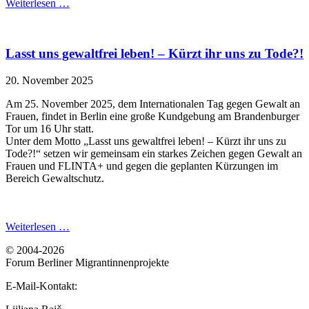
Weiterlesen …
Lasst uns gewaltfrei leben! – Kürzt ihr uns zu Tode?!
20. November 2025
Am 25. November 2025, dem Internationalen Tag gegen Gewalt an
Frauen, findet in Berlin eine große Kundgebung am Brandenburger
Tor um 16 Uhr statt.
Unter dem Motto „Lasst uns gewaltfrei leben! – Kürzt ihr uns zu
Tode?!“ setzen wir gemeinsam ein starkes Zeichen gegen Gewalt an
Frauen und FLINTA+ und gegen die geplanten Kürzungen im
Bereich Gewaltschutz.
Weiterlesen …
© 2004-2026
Forum Berliner Migrantinnenprojekte
E-Mail-Kontakt: