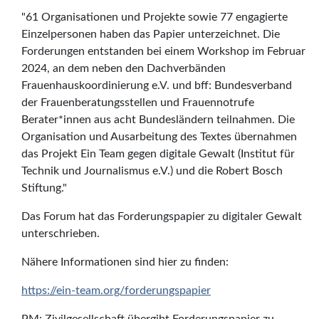
"61 Organisationen und Projekte sowie 77 engagierte
Einzelpersonen haben das Papier unterzeichnet. Die
Forderungen entstanden bei einem Workshop im Februar
2024, an dem neben den Dachverbänden
Frauenhauskoordinierung e.V. und bff: Bundesverband
der Frauenberatungsstellen und Frauennotrufe
Berater*innen aus acht Bundesländern teilnahmen. Die
Organisation und Ausarbeitung des Textes übernahmen
das Projekt Ein Team gegen digitale Gewalt (Institut für
Technik und Journalismus e.V.) und die Robert Bosch
Stiftung."
Das Forum hat das Forderungspapier zu digitaler Gewalt
unterschrieben.
Nähere Informationen sind hier zu finden:
https://ein-team.org/forderungspapier