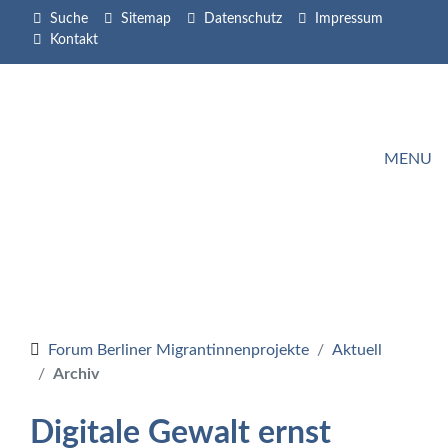
Suche
Sitemap
Datenschutz
Impressum
Kontakt
MENU
Forum Berliner Migrantinnenprojekte
Aktuell
Archiv
Digitale Gewalt ernst