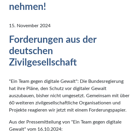
nehmen!
15. November 2024
Forderungen aus der
deutschen
Zivilgesellschaft
"Ein Team gegen digitale Gewalt": Die Bundesregierung
hat ihre Pläne, den Schutz vor digitaler Gewalt
auszubauen, bisher nicht umgesetzt. Gemeinsam mit über
60 weiteren zivilgesellschaftliche Organisationen und
Projekte reagieren wir jetzt mit einem Forderungspapier.
Aus der Pressemitteilung von "Ein Team gegen digitale
Gewalt" vom 16.10.2024: